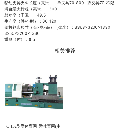
移动夹具夹料长度（毫米）：单夹具70-800 双夹具70-不限
滑台最大行程（毫米）：300
总功率（千瓦）：49.5
生产率（件/小时）：80-120
整机轮廓尺寸（长×宽×高）（毫米）：3368×3200×1330
3250×3200×1330
重量（吨）：6.5
相关
推荐
C-132型爱体育网_爱体育网(中